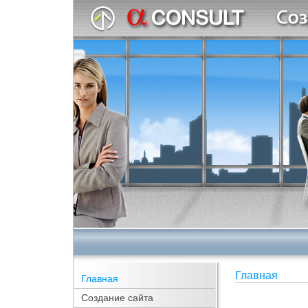
Главная
Главная
Создание сайта